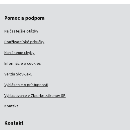
Pomoc a podpora
Najčastejšie otázky
Používateľské príručky
Nahlásenie chyby
Informácie o cookies
Verzia Slov-Lexu
Vyhlásenie o prístupnosti
Vyhlasovanie v Zbierke zákonov SR
Kontakt
Kontakt