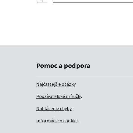
Pomoc a podpora
Najčastejšie otázky
Používateľské príručky
Nahlásenie chyby
Informácie o cookies