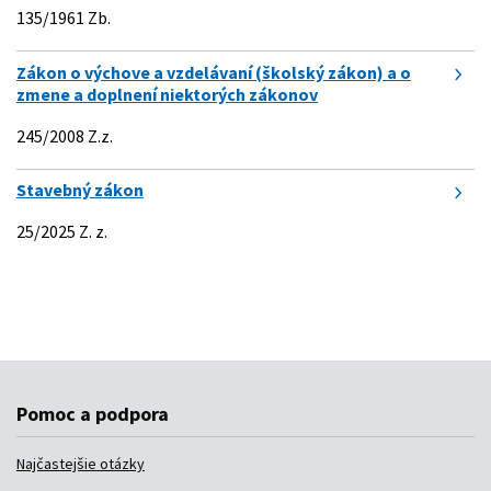
Pomoc a podpora
Najčastejšie otázky