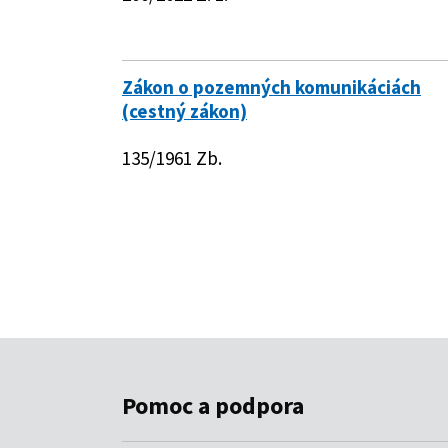
Pomoc a podpora