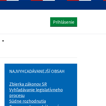
Prihlásenie