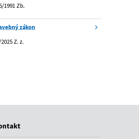
ontakt